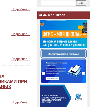
Подробнее...
ФГИС Моя школа
Подробнее...
Подробнее...
ЫХ
НИКАМИ ПРИ
ЬНЫХ
Подробнее...