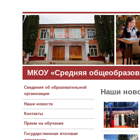
МКОУ «Средняя общеобразов
Сведения об образовательной
Наши нов
организации
Наши новости
Контакты
Прием на обучение
Государственная итоговая
аттестация