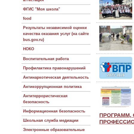
ФГИС "Моя школа"
food
Результаты независимой оценки
качества оказания услуг (на сайте
bus.gov.ru)
НОКО
Воспитательная работа
Профилактика правонарушений
Антинаркотическая деятельность
Антикоррупционная политика
Антитеррористическая
безопасность
Информационная безопасность
ПРОГРАММ,
Школьная служба медиации
ПРОФЕССИО
Электронные образовательные