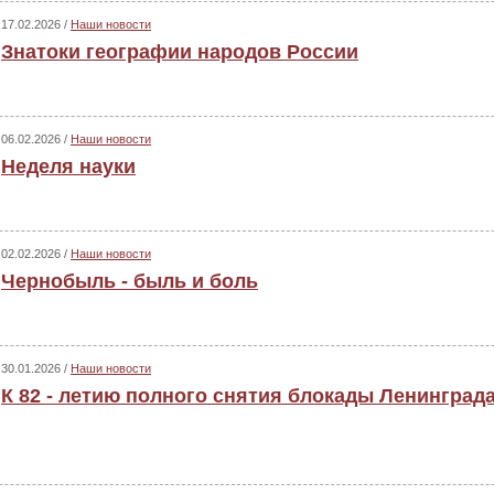
17.02.2026 /
Наши новости
Знатоки географии народов России
06.02.2026 /
Наши новости
Неделя науки
02.02.2026 /
Наши новости
Чернобыль - быль и боль
30.01.2026 /
Наши новости
К 82 - летию полного снятия блокады Ленинград