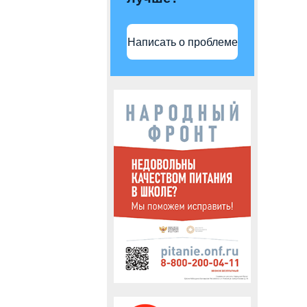
Написать о проблеме