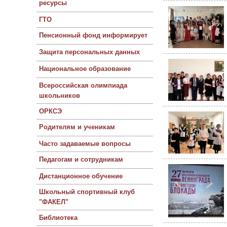
ресурсы
ГТО
Пенсионный фонд информирует
Защита персональных данных
Национальное образование
Всероссийская олимпиада
школьников
ОРКСЭ
Родителям и ученикам
Часто задаваемые вопросы
Педагогам и сотрудникам
Дистанционное обучение
Школьный спортивный клуб
"ФАКЕЛ"
Библиотека