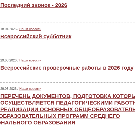
Последний звонок - 2026
18.04.2026 /
Наши новости
Всероссийский субботник
29.03.2026 /
Наши новости
Всероссийские проверочные работы в 2026 году
29.03.2026 /
Наши новости
ПЕРЕЧЕНЬ ДОКУМЕНТОВ, ПОДГОТОВКА КОТОР
ОСУЩЕСТВЛЯЕТСЯ ПЕДАГОГИЧЕСКИМИ РАБОТ
РЕАЛИЗАЦИИ ОСНОВНЫХ ОБЩЕОБРАЗОВАТЕЛ
 ОБРАЗОВАТЕЛЬНЫХ ПРОГРАММ СРЕДНЕГО
НАЛЬНОГО ОБРАЗОВАНИЯ