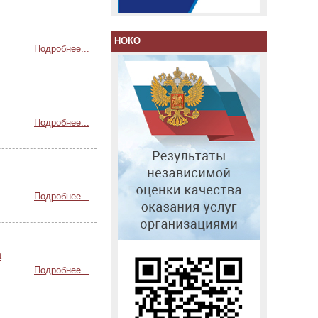
НОКО
Подробнее...
Подробнее...
Подробнее...
а
Подробнее...