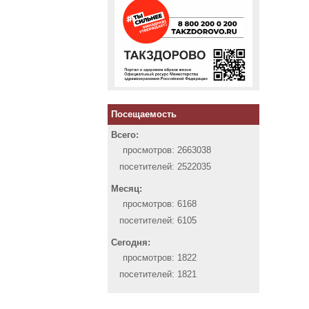
Посещаемость
Всего:
просмотров:
2663038
посетителей:
2522035
Месяц:
просмотров:
6168
посетителей:
6105
Сегодня:
просмотров:
1822
посетителей:
1821