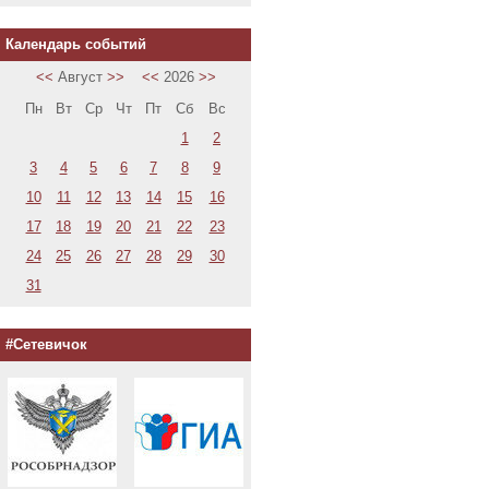
Календарь событий
<<
Август
>>
<<
2026
>>
Пн
Вт
Ср
Чт
Пт
Сб
Вс
1
2
3
4
5
6
7
8
9
10
11
12
13
14
15
16
17
18
19
20
21
22
23
24
25
26
27
28
29
30
31
#Сетевичок