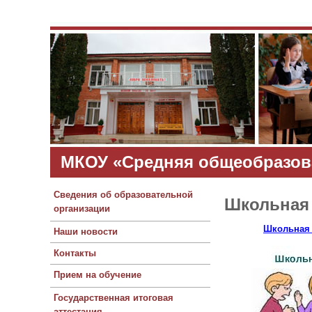
МКОУ «Средняя общеобразов
Сведения об образовательной
Школьная
организации
Школьная 
Наши новости
Контакты
Прием на обучение
Государственная итоговая
аттестация