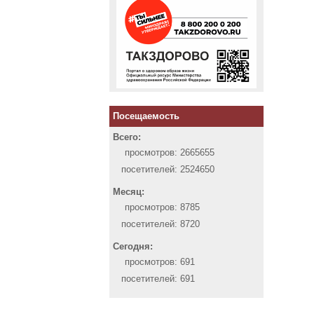
Посещаемость
Всего:
просмотров:
2665655
посетителей:
2524650
Месяц:
просмотров:
8785
посетителей:
8720
Сегодня:
просмотров:
691
посетителей:
691