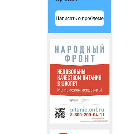
Написать о проблеме