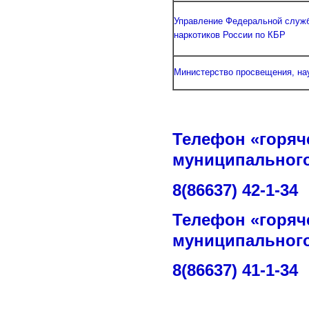
Управление Федеральной служб
наркотиков России по КБР
Министерство просвещения, на
Телефон «горяч
муниципального
8(86637) 42-1-34
Телефон «горяч
муниципального
8(86637) 41-1-34