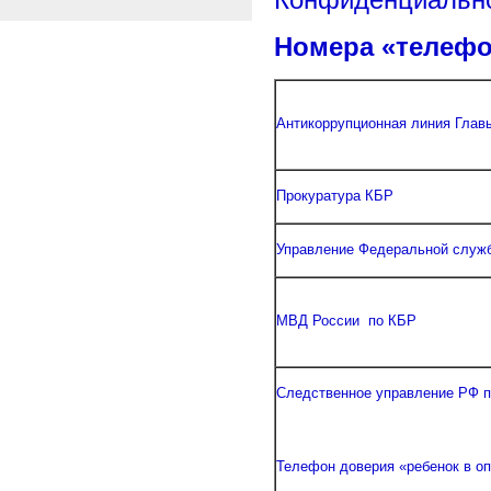
Конфиденциально
Номера «телефо
Антикоррупционная линия Глав
Прокуратура КБР
Управление Федеральной служб
МВД России по КБР
Следственное управление РФ 
Телефон доверия «ребенок в о